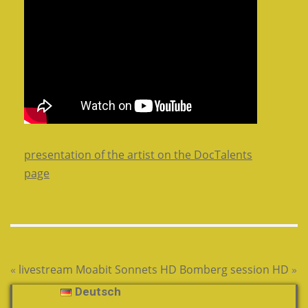
presentation of the artist on the DocTalents
page
«
livestream Moabit Sonnets HD
Bomberg session HD
»
Deutsch