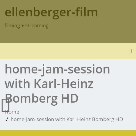
Pizza bingo
Skip
ellenberger-film
to
content
Eigene Casino Seite
: Auf diese Weise können Sie Ihre
filming + streaming
Wetten auszahlen lassen, solange sie noch im Spiel
aktiv sind.
Roulette Zero Spiel Erklärung
- Hierfür gelten
ebenfalls die bereits bekannten Umsatzbedingungen.
To
Welches Automatenspiel Zahlt Am Besten
: Die beiden
Wild-Symbole im Spiel sind die Hexe und der
home-jam-session
Drachenzahn.
with Karl-Heinz
Geheime casino tricks
Bomberg HD
Roulette Alles Auf 0
Die Website produziert keine eigenständigen Spiele und
hängt stattdessen von den Spieleanbietern und den
Home
Diensten der Softwareentwickler ab.
home-jam-session with Karl-Heinz Bomberg HD
Jokerstar Casino De 2026 Review
Wenn Sie zufällig eine Gewinnkombination mit einem der