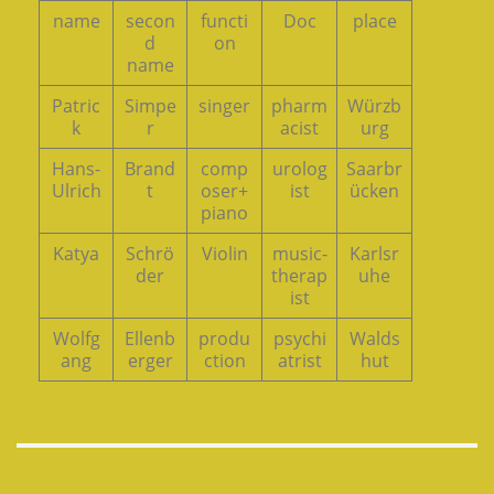
name
secon
functi
Doc
place
d
on
name
Patric
Simpe
singer
pharm
Würzb
k
r
acist
urg
Hans-
Brand
comp
urolog
Saarbr
Ulrich
t
oser+
ist
ücken
piano
Katya
Schrö
Violin
music-
Karlsr
der
therap
uhe
ist
Wolfg
Ellenb
produ
psychi
Walds
ang
erger
ction
atrist
hut