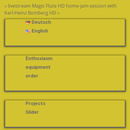
«
livestream Magic Flute HD
home-jam-session with
Karl-Heinz Bomberg HD
»
Deutsch
English
Enthusiasm
equipment
order
Projects
Slider