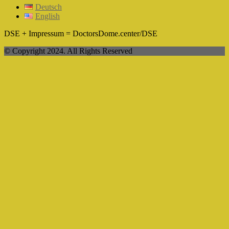
Deutsch
English
DSE + Impressum = DoctorsDome.center/DSE
© Copyright 2024. All Rights Reserved