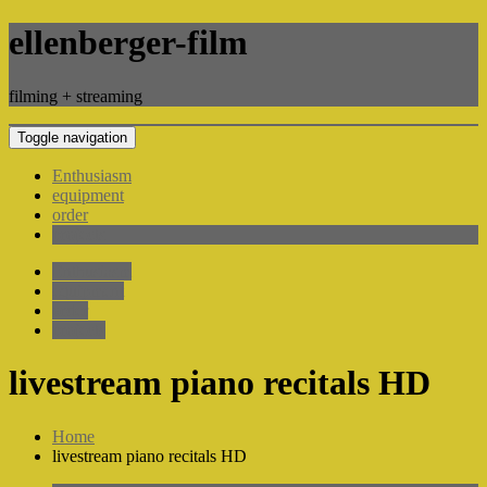
Skip
ellenberger-film
to
Keine freien slots für free user
content
filming + streaming
Slot Plus Casino Ohne Anzahlung Bonuscodes
: Vergleichen
Sie dies mit 36x, wenn Sie Standard-Roulette spielen.
Beste Online Slots Echtgeld
- Drohnen sind fest in der
Toggle navigation
Gesellschaft etabliert und können mittlerweile für
erschwingliche Preise gekauft werden.
Enthusiasm
Ladbrokes Casino Ch 2026 Review
equipment
: Sie müssen lediglich
unseren Link verwenden, um das Anmeldeformular zu öffnen
order
und unseren Borgata Online-Gutscheincode einzugeben.
projects
Enthusiasm
10 Euro einzahlen 50 euro spielen casino
equipment
order
Casinos Ohne Einschränkungen
projects
Meistens sind die Belohnungen dabei relativ gering.
Kostenlos Spielen The King Freispiele Ohne Einzahlung
livestream piano recitals HD
Wie die einzelnen Bundesländer das Gesetz umsetzen werden,
bleibt abzuwarten.
Wir helfen Ihnen gerne auch weiter, die besten Bonusaktionen
auf dem Markt zu finden.
Home
livestream piano recitals HD
Anruf gewinnspiel kündigung