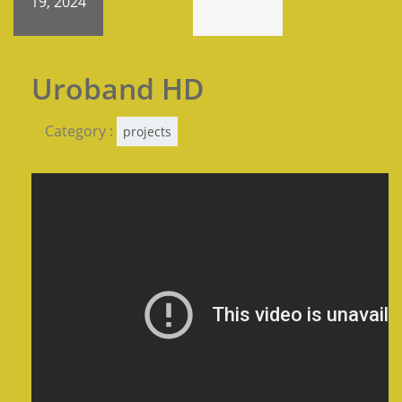
19, 2024
Kostenlos Spielen Dragon Kingdom Freispiele Ohne
Einzahlung
Wenn die Götter Ägyptens zu Ihren Gunsten sind, kann
Uroband HD
dies so lange weitergehen, bis sich alle 15
Symbolpositionen des Spielautomaten Mistress of Egypt
Category :
projects
Diamond Spins mit Diamanten füllen.
Kingmaker Casino 50 Free Spins
Jedes Spiel hat durchschnittlich 400,000 bis 600,000
Zuschauer, sodass Sie möglicherweise nicht so viel
gewinnen.
Dafür stehen eine Vielzahl an Einzahlungsmethoden aus
dem In- und Ausland zur Verfügung.
Casino baden bus
N1 Casino Auszahlung Dauer
Gin Joint Jackpot ist größtenteils ein Party-Slot mit einigen