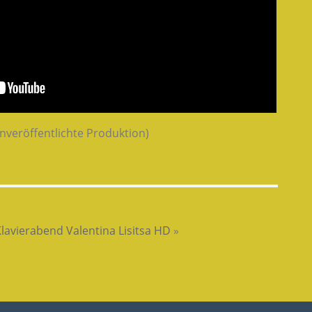
 unveröffentlichte Produktion)
lavierabend Valentina Lisitsa HD
»