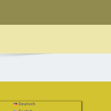
egelt sein.
die auf eine atemberaubende Auszahlung von 248,700
Deutsch
nommen und dem Jackpot hinzugefügt, bis jemand sie trifft.