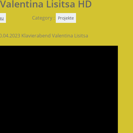
Valentina Lisitsa HD
Category :
au
Projekte
0.04.2023 Klavierabend Valentina Lisitsa